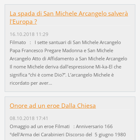
La spada di San Michele Arcangelo salverà
l'Europa ?
16.10.2018 11:29
Filmato : I sette santuari di San Michele Arcangelo
Papa Francesco Pregare Madonna e San Michele
Arcangelo Atto di Affidamento a San Michele Arcangelo
Il nome Michele deriva dall’espressione Mi-ka-El che
significa “chi è come Dio?”. L’arcangelo Michele è
ricordato per aver...
Onore ad un eroe Dalla Chiesa
08.10.2018 17:41
Omaggio ad un eroe Filmati : Anniversario 166
°dell'Arma dei Carabinieri Discorso del 5 giugno 1980