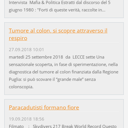
Intervista Mafia & Politica Estratti dal discorso del 5
giugno 1980 : "Forti di queste verità, raccolte in...
Tumore al colon, si scopre attraverso il
respiro
27.09.2018 10:01
martedì 25 settembre 2018 da LECCE sette Una
sensazionale scoperta, in fase di sperimentazione, nella
diagnostica del tumore al colon finanziata dalla Regione
Puglia: si può scovare il “grande male” senza
colonscopia.
Paracadutisti formano fiore
19.09.2018 18:56
Filmato : Skydivers 217 Break World Record Questo