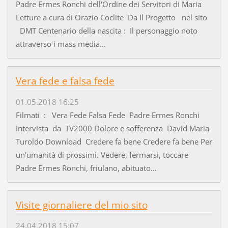
Padre Ermes Ronchi dell'Ordine dei Servitori di Maria
Letture a cura di Orazio Coclite Da Il Progetto nel sito
DMT Centenario della nascita : Il personaggio noto
attraverso i mass media...
Vera fede e falsa fede
01.05.2018 16:25
Filmati : Vera Fede Falsa Fede Padre Ermes Ronchi
Intervista da TV2000 Dolore e sofferenza David Maria
Turoldo Download Credere fa bene Credere fa bene Per
un'umanità di prossimi. Vedere, fermarsi, toccare
Padre Ermes Ronchi, friulano, abituato...
Visite giornaliere del mio sito
24.04.2018 15:07