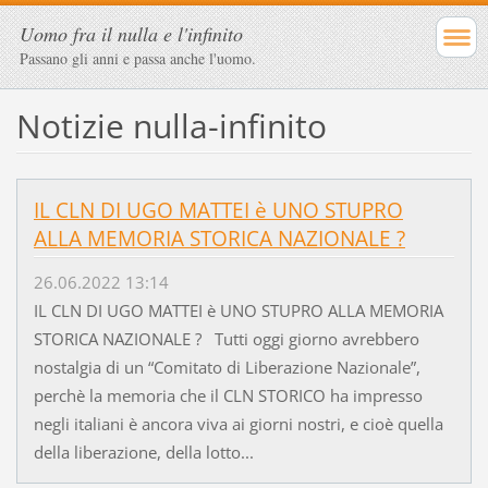
Uomo fra il nulla e l'infinito
Passano gli anni e passa anche l'uomo.
Notizie nulla-infinito
IL CLN DI UGO MATTEI è UNO STUPRO
ALLA MEMORIA STORICA NAZIONALE ?
26.06.2022 13:14
IL CLN DI UGO MATTEI è UNO STUPRO ALLA MEMORIA
STORICA NAZIONALE ? Tutti oggi giorno avrebbero
nostalgia di un “Comitato di Liberazione Nazionale”,
perchè la memoria che il CLN STORICO ha impresso
negli italiani è ancora viva ai giorni nostri, e cioè quella
della liberazione, della lotto...