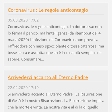
Coronavirus : Le regole anticontagio
05.03.2020 17:02
Coronavirus, le regole anticontagio. La dottoressa: non
lo ferma il panico, ma l'intelligenza (da iltempo.it del 4
marzo2020) L'infezione da Coronavirus non provoca
raffreddore con naso sgocciolante o tosse catarrosa, ma
tosse secca e asciutta: questa è la cosa più semplice da
sapere. Consumare...
Arrivederci accanto all'Eterno Padre
22.02.2020 17:19
Si arrivederci accanto all'Eterno Padre. La Risurrezione
di Gesù è la nostra Risurrezione. La Risurrezione implica
che la morte è vinta. La nostra vita è al di là di quello