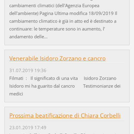
cambiamenti climatici (dell'Agenzia Europea
dell'ambiente) Pagina Ultima modifica 18/09/2019 Il
cambiamento climatico è già in atto ed è destinato a
continuare: le temperature sono in aumento, l’
andamento delle...
Venerabile Isidoro Zorzano e cancro
31.07.2019 19:36
Filmati : Il significato di una vita Isidoro Zorzano
Isidoro mi ha guarito dal cancro Testimonianze dei
medici
Prossima beatificazione di Chiara Corbelli
23.01.2019 17:49