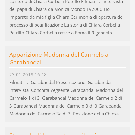
La storia di Chiara Corbelli Petrillo Filmati : intervista
del papà di Chiara da Monica Mondo TV2000 Ho
imparato da mia figlia Chiara Cerimonia di apertura del
processo di beatificazione La storia di Chiara Corbella
Petrillo Chiara Corbella nasce a Roma il 9 gennaio...
Apparizione Madonna del Carmelo a
Garabandal
23.01.2019 16:48
Filmati : Garabandal Presentazione Garabandal
Intervista Conchita Veggente Garabandal Madonna del
Carmelo 1 di 3 Garabandal Madonna del Carmelo 2 di
3 Garabandal Madonna del Carmelo 3 di 3 Garabandal
Madonna del Carmelo 3a di 3 Posizione della Chiesa...