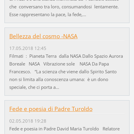
che conversano tra loro, consumandosi lentamente.
Esse rappresentano la pace, la fede,...
Bellezza del cosmo -NASA
17.05.2018 12:45
Filmati : Pianeta Terra dalla NASA Dallo Spazio Aurora
Boreale NASA Vibrazione sole NASA Da Papa
Francesco. “La scienza che viene dallo Spirito Santo
non si limita alla conoscenza umana: è un dono
speciale, che ci porta a...
Fede e poesia di Padre Turoldo
02.05.2018 19:28
Fede e poesia in Padre David Maria Turoldo Relatore