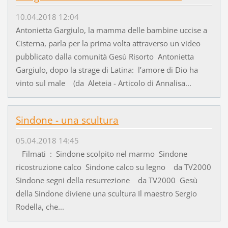
10.04.2018 12:04
Antonietta Gargiulo, la mamma delle bambine uccise a
Cisterna, parla per la prima volta attraverso un video
pubblicato dalla comunità Gesù Risorto Antonietta
Gargiulo, dopo la strage di Latina: l’amore di Dio ha
vinto sul male (da Aleteia - Articolo di Annalisa...
Sindone - una scultura
05.04.2018 14:45
Filmati : Sindone scolpito nel marmo Sindone
ricostruzione calco Sindone calco su legno da TV2000
Sindone segni della resurrezione da TV2000 Gesù
della Sindone diviene una scultura Il maestro Sergio
Rodella, che...