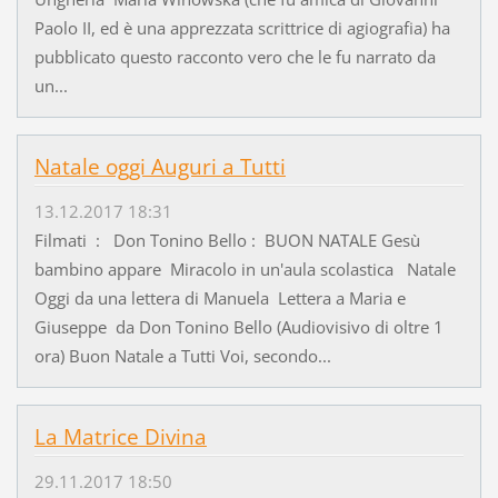
Paolo II, ed è una apprezzata scrittrice di agiografia) ha
pubblicato questo racconto vero che le fu narrato da
un...
Natale oggi Auguri a Tutti
13.12.2017 18:31
Filmati : Don Tonino Bello : BUON NATALE Gesù
bambino appare Miracolo in un'aula scolastica Natale
Oggi da una lettera di Manuela Lettera a Maria e
Giuseppe da Don Tonino Bello (Audiovisivo di oltre 1
ora) Buon Natale a Tutti Voi, secondo...
La Matrice Divina
29.11.2017 18:50