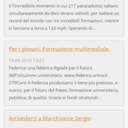
è l'incredibile momento in cui 217 paracadutisti saltano
simultaneamente da dieci diversi velivoli, per battere un
record del mondo con tre incredibili formazioni, mentre
si lanciano a terra a 120 mph. Sperando di...
Per i giovani. Formazione multimediale.
19.09.2018 13:27
Federica: una fabbrica digitale per il futuro
dell’istruzione universitaria www.federica.unina.it
279Corsi A Federica produciamo il bene più prezioso, e
scarso, per il futuro del Paese: formazione universitaria,
pubblica, di qualità. Grazie ai fondi strutturali...
Arrivederci a Marchionne Sergio