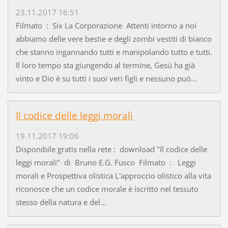
23.11.2017 16:51
Filmato : Six La Corporazione Attenti intorno a noi
abbiamo delle vere bestie e degli zombi vestiti di bianco
che stanno ingannando tutti e manipolando tutto e tutti.
Il loro tempo sta giungendo al termine, Gesù ha già
vinto e Dio è su tutti i suoi veri figli e nessuno può...
Il codice delle leggi morali
19.11.2017 19:06
Disponibile gratis nella rete : download "Il codice delle
leggi morali" di Bruno E.G. Fusco Filmato : Leggi
morali e Prospettiva olistica L'approccio olistico alla vita
riconosce che un codice morale è iscritto nel tessuto
stesso della natura e del...