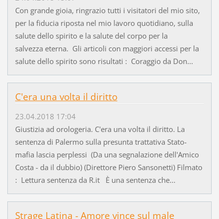
Con grande gioia, ringrazio tutti i visitatori del mio sito,
per la fiducia riposta nel mio lavoro quotidiano, sulla
salute dello spirito e la salute del corpo per la
salvezza eterna. Gli articoli con maggiori accessi per la
salute dello spirito sono risultati : Coraggio da Don...
C'era una volta il diritto
23.04.2018 17:04
Giustizia ad orologeria. C'era una volta il diritto. La
sentenza di Palermo sulla presunta trattativa Stato-
mafia lascia perplessi (Da una segnalazione dell'Amico
Costa - da il dubbio) (Direttore Piero Sansonetti) Filmato
: Lettura sentenza da R.it È una sentenza che...
Strage Latina - Amore vince sul male