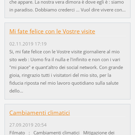
che appare. La nostra vera dimora è dove egli è : siamo
in paradiso. Dobbiamo crederci ... Vuol dire vivere con...
Mi fate felice con le Vostre visite
02.11.2019 17:19
Si, mi fate felice con le Vostre visite giornaliere al mio
sito web : Uomo fra il nulla e l'infinito e non con i vari
"mi piace" e quant'altro dei social network. Con grande
gioia, ringrazio tutti i visitatori del mio sito, per la
fiducia riposta nel mio lavoro quotidiano sulla salute
dello...
Cambiamenti climatici
27.09.2019 20:54
Filmato : Cambiamenti climatici Mitigazione dei