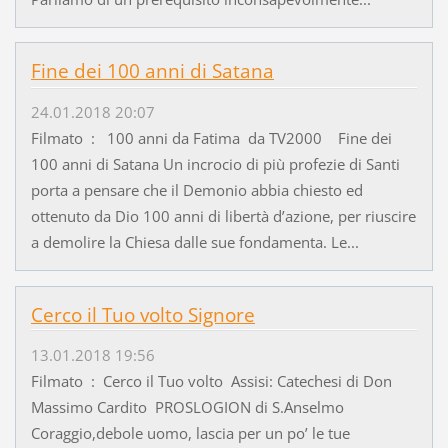
Fine dei 100 anni di Satana
24.01.2018 20:07
Filmato : 100 anni da Fatima da TV2000 Fine dei
100 anni di Satana Un incrocio di più profezie di Santi
porta a pensare che il Demonio abbia chiesto ed
ottenuto da Dio 100 anni di libertà d’azione, per riuscire
a demolire la Chiesa dalle sue fondamenta. Le...
Cerco il Tuo volto Signore
13.01.2018 19:56
Filmato : Cerco il Tuo volto Assisi: Catechesi di Don
Massimo Cardito PROSLOGION di S.Anselmo
Coraggio,debole uomo, lascia per un po’ le tue