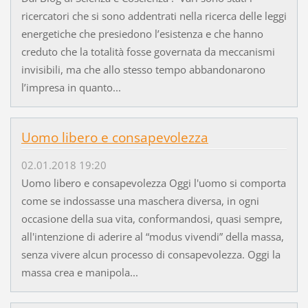
ricercatori che si sono addentrati nella ricerca delle leggi
energetiche che presiedono l’esistenza e che hanno
creduto che la totalità fosse governata da meccanismi
invisibili, ma che allo stesso tempo abbandonarono
l’impresa in quanto...
Uomo libero e consapevolezza
02.01.2018 19:20
Uomo libero e consapevolezza Oggi l'uomo si comporta
come se indossasse una maschera diversa, in ogni
occasione della sua vita, conformandosi, quasi sempre,
all'intenzione di aderire al “modus vivendi” della massa,
senza vivere alcun processo di consapevolezza. Oggi la
massa crea e manipola...