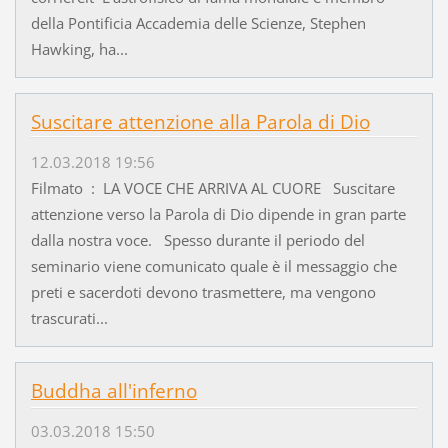
della Pontificia Accademia delle Scienze, Stephen
Hawking, ha...
Suscitare attenzione alla Parola di Dio
12.03.2018 19:56
Filmato : LA VOCE CHE ARRIVA AL CUORE Suscitare
attenzione verso la Parola di Dio dipende in gran parte
dalla nostra voce. Spesso durante il periodo del
seminario viene comunicato quale è il messaggio che
preti e sacerdoti devono trasmettere, ma vengono
trascurati...
Buddha all'inferno
03.03.2018 15:50