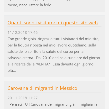
meno, riacquistare la fede...
Quanti sono i visitatori di questo sito web
11.12.2018 17:46
Con grande gioia, ringrazio tutti i visitatori del mio sito,
per la fiducia riposta nel mio lavoro quotidiano, sulla
salute dello spirito e la salute del corpo per la
salvezza eterna. Dal 2010 dedico alcune ore del giorno
alla ricerca della "VERITA'". Essa diventa ogni giorno
più...
Carovana di migranti in Messico
20.11.2018 11:27
Pensaci TU ! Carovana dei migranti: già in migliaia in