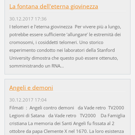
La fontana dell'eterna giovinezza
30.12.2017 17:36
I telomeri e l'eterna giovinezza Per vivere più a lungo,
potrebbe essere sufficiente ‘allungare’ le estremità dei
cromosomi, i cosiddetti telomeri. Uno storico
esperimento condotto nei laboratori della Stanford
University dimostra che questo può essere ottenuto,
somministrando un RNA...
Angeli e demoni
30.12.2017 17:04
Filmati : Angeli contro demoni da Vade retro TV2000
Legioni di Satana da Vade retro TV2000 Da Famiglia
cristiana La memoria dei Santi Angeli fu fissata al 2
ottobre da papa Clemente X nel 1670. La loro esistenza