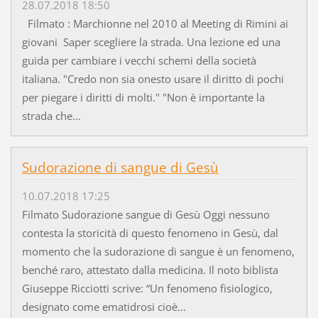
28.07.2018 18:50
Filmato : Marchionne nel 2010 al Meeting di Rimini ai
giovani Saper scegliere la strada. Una lezione ed una
guida per cambiare i vecchi schemi della società
italiana. "Credo non sia onesto usare il diritto di pochi
per piegare i diritti di molti." "Non è importante la
strada che...
Sudorazione di sangue di Gesù
10.07.2018 17:25
Filmato Sudorazione sangue di Gesù Oggi nessuno
contesta la storicità di questo fenomeno in Gesù, dal
momento che la sudorazione di sangue è un fenomeno,
benché raro, attestato dalla medicina. Il noto biblista
Giuseppe Ricciotti scrive: “Un fenomeno fisiologico,
designato come ematidrosi cioè...