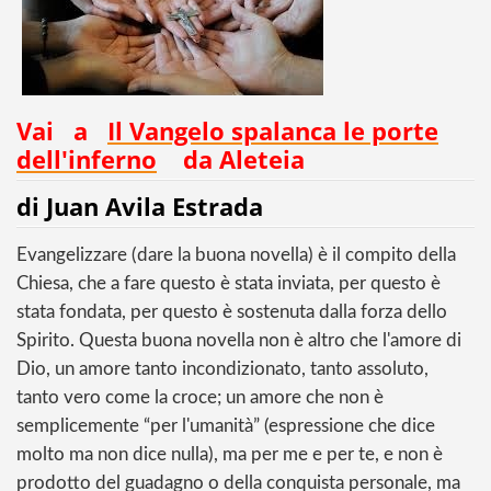
Vai a
Il Vangelo spalanca le porte
dell'inferno
da Aleteia
di Juan Avila Estrada
Evangelizzare (dare la buona novella) è il compito della
Chiesa, che a fare questo è stata inviata, per questo è
stata fondata, per questo è sostenuta dalla forza dello
Spirito. Questa buona novella non è altro che l'amore di
Dio, un amore tanto incondizionato, tanto assoluto,
tanto vero come la croce; un amore che non è
semplicemente “per l'umanità” (espressione che dice
molto ma non dice nulla), ma per me e per te, e non è
prodotto del guadagno o della conquista personale, ma