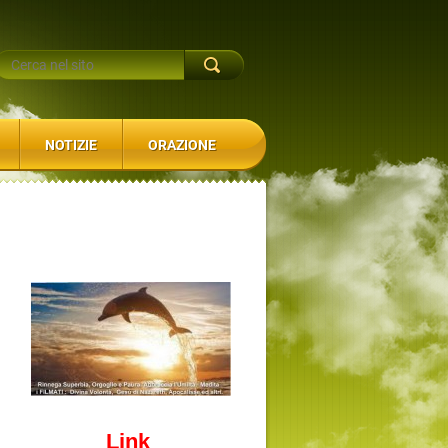
NOTIZIE
ORAZIONE
Link