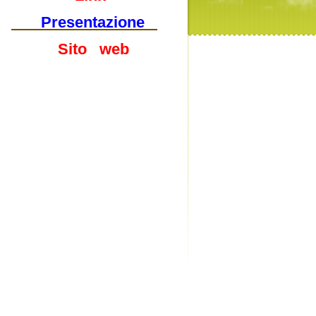
Presentazione
Sito web