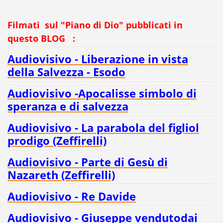
Filmati
sul "Piano di Dio" pubblicati in
questo BLOG :
Audiovisivo - Liberazione in vista
della Salvezza - Esodo
Audiovisivo -Apocalisse simbolo di
speranza e di salvezza
Audiovisivo - La parabola del figliol
prodigo (Zeffirelli)
Audiovisivo - Parte di Gesù di
Nazareth (Zeffirelli)
Audiovisivo - Re Davide
Audiovisivo - Giuseppe vendutodai