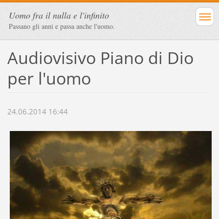
Uomo fra il nulla e l'infinito
Passano gli anni e passa anche l'uomo.
Audiovisivo Piano di Dio
per l'uomo
24.06.2014 16:44