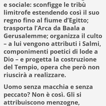
e sociale: sconfigge le tribù
limitrofe estendendo così il suo
regno fino al fiume d’Egitto;
trasporta l’Arca da Baala a
Gerusalemme; organizza il culto
– a lui vengono attributi i Salmi,
componimenti poetici di lode a
Dio – e progetta la costruzione
del Tempio, opera che però non
riuscirà a realizzare.
Uomo senza macchia e senza
peccato? Non è così. Gli si
attribuiscono menzogne,