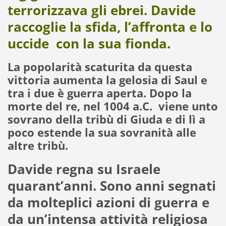
terrorizzava gli ebrei. Davide
raccoglie la sfida, l’affronta e lo
uccide con la sua fionda.
La popolarità scaturita da questa
vittoria aumenta la gelosia di Saul e
tra i due è guerra aperta. Dopo la
morte del re, nel 1004 a.C. viene unto
sovrano della tribù di Giuda e di lì a
poco estende la sua sovranità alle
altre tribù.
Davide regna su Israele
quarant’anni. Sono anni segnati
da molteplici azioni di guerra e
da un’intensa attività religiosa