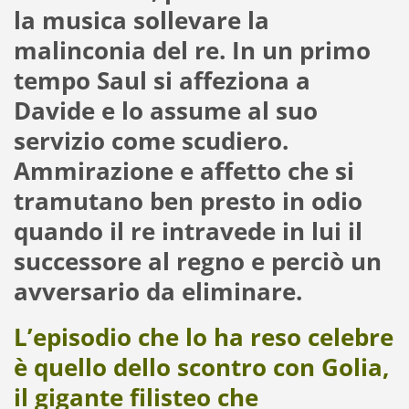
la musica sollevare la
malinconia del re. In un primo
tempo Saul si affeziona a
Davide e lo assume al suo
servizio come scudiero.
Ammirazione e affetto che si
tramutano ben presto in odio
quando il re intravede in lui il
successore al regno e perciò un
avversario da eliminare.
L’episodio che lo ha reso celebre
è quello dello scontro con Golia,
il gigante filisteo che