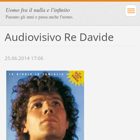
Uomo fra il nulla e l'infinito
Passano gli anni e passa anche l'uomo.
Audiovisivo Re Davide
25.06.2014 17:06