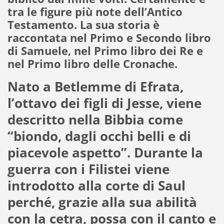
tra le figure più note dell’Antico
Testamento. La sua storia è
raccontata nel Primo e Secondo libro
di Samuele, nel Primo libro dei Re e
nel Primo libro delle Cronache.
Nato a Betlemme di Efrata,
l’ottavo dei figli di Jesse, viene
descritto nella Bibbia come
“biondo, dagli occhi belli e di
piacevole aspetto”. Durante la
guerra con i Filistei viene
introdotto alla corte di Saul
perché, grazie alla sua abilità
con la cetra, possa con il canto e