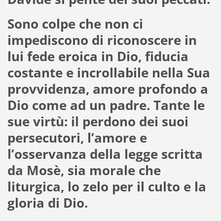
Sono colpe che non ci
impediscono di riconoscere in
lui fede eroica in Dio, fiducia
costante e incrollabile nella Sua
provvidenza, amore profondo a
Dio come ad un padre. Tante le
sue virtù: il perdono dei suoi
persecutori, l’amore e
l’osservanza della legge scritta
da Mosè, sia morale che
liturgica, lo zelo per il culto e la
gloria di Dio.