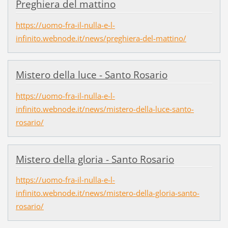
Preghiera del mattino
https://uomo-fra-il-nulla-e-l-
infinito.webnode.it/news/preghiera-del-mattino/
Mistero della luce - Santo Rosario
https://uomo-fra-il-nulla-e-l-
infinito.webnode.it/news/mistero-della-luce-santo-
rosario/
Mistero della gloria - Santo Rosario
https://uomo-fra-il-nulla-e-l-
infinito.webnode.it/news/mistero-della-gloria-santo-
rosario/