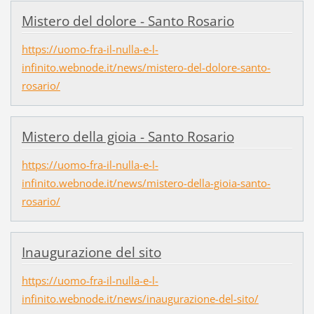
Mistero del dolore - Santo Rosario
https://uomo-fra-il-nulla-e-l-
infinito.webnode.it/news/mistero-del-dolore-santo-
rosario/
Mistero della gioia - Santo Rosario
https://uomo-fra-il-nulla-e-l-
infinito.webnode.it/news/mistero-della-gioia-santo-
rosario/
Inaugurazione del sito
https://uomo-fra-il-nulla-e-l-
infinito.webnode.it/news/inaugurazione-del-sito/