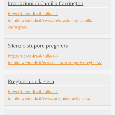
Invocazioni di Camilla Carrington
https://uomo-fra-il-nulla-e-l-
infinito.webnode.it/news/invocazioni-di-camilla-
carrington/
Silenzio stupore preghiera
https://uomo-fra-il-nulla-e-l-
infinito.webnode.it/news/silenzio-stupore-preghiera/
Preghiera della sera
https://uomo-fra-il-nulla-e-l-
infinito.webnode.it/news/preghiera-della-sera/