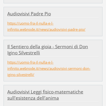
Audiovisivi Padre Pio
https://uomo-fra-il-nulla-e-l-
infinito.webnode.it/news/audiovisivi-padre-pio/
Il Sentiero della gioia - Sermoni di Don
Igino Silvestrelli
https://uomo-fra-il-nulla-e-l-
infinito.webnode.it/news/audiovisivi-sermoni-don-
igino-silvestrelli/
Audiovisivi Leggi fisico-matematiche
sull'esistenza dell'anima