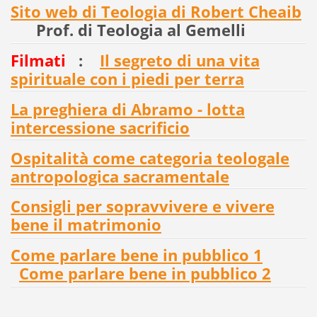
Sito web di Teologia di Robert Cheaib
Prof. di Teologia al Gemelli
Filmati
:
Il segreto di una vita
spirituale con i piedi per terra
La preghiera di Abramo - lotta
intercessione sacrificio
Ospitalità come categoria teologale
antropologica sacramentale
Consigli per sopravvivere e vivere
bene il matrimonio
Come parlare bene in pubblico 1
Come parlare bene in pubblico 2