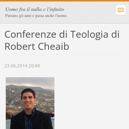
Uomo fra il nulla e l'infinito
Passano gli anni e passa anche l'uomo.
Conferenze di Teologia di
Robert Cheaib
23.06.2014 20:49