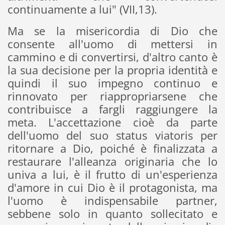
continuamente a lui" (VII,13).
Ma se la misericordia di Dio che
consente all'uomo di mettersi in
cammino e di convertirsi, d'altro canto è
la sua decisione per la propria identità e
quindi il suo impegno continuo e
rinnovato per riappropriarsene che
contribuisce a fargli raggiungere la
meta. L'accettazione cioè da parte
dell'uomo del suo status viatoris per
ritornare a Dio, poiché è finalizzata a
restaurare l'alleanza originaria che lo
univa a lui, è il frutto di un'esperienza
d'amore in cui Dio è il protagonista, ma
l'uomo è indispensabile partner,
sebbene solo in quanto sollecitato e