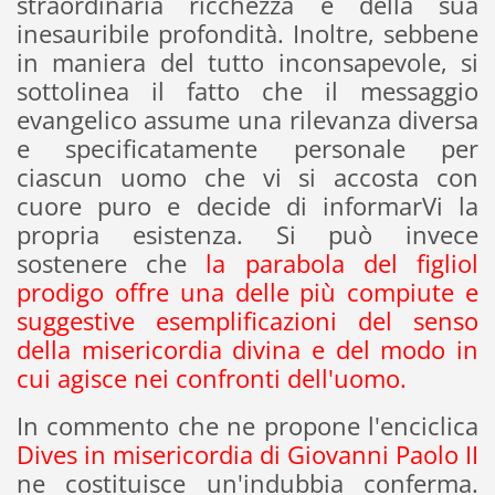
straordinaria ricchezza e della sua
inesauribile profondità. Inoltre, sebbene
in maniera del tutto inconsapevole, si
sottolinea il fatto che il messaggio
evangelico assume una rilevanza diversa
e specificatamente personale per
ciascun uomo che vi si accosta con
cuore puro e decide di informarVi la
propria esistenza. Si può invece
sostenere che
la parabola del figliol
prodigo offre una delle più compiute e
suggestive esemplificazioni del senso
della misericordia divina e del modo in
cui agisce nei confronti dell'uomo.
In commento che ne propone l'enciclica
Dives in misericordia di Giovanni Paolo II
ne costituisce un'indubbia conferma.