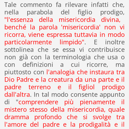
Tale commento fa rilevare infatti che,
nella parabola del figlio prodigo,
"l'essenza della misericordia divina,
benché la parola 'misericordia' non vi
ricorra, viene espressa tuttavia in modo
particolarmente limpido"
. E inoltre
sottolinea che se essa vi contribuisce
non già con la terminologia che usa o
con definizioni a cui ricorre, ma
piuttosto con
l'analogia che instaura tra
Dio Padre e la creatura da una parte e il
padre terreno e il figliol prodigo
dall'altra
. In tal modo consente appunto
di "
comprendere più pienamente il
mistero stesso della misericordia, quale
dramma profondo che si svolge tra
l'amore del padre e la prodigalità e il