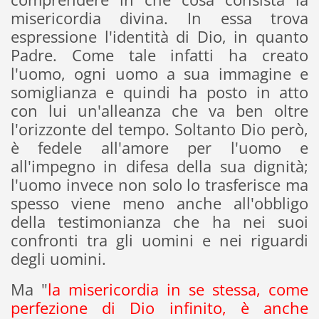
misericordia divina. In essa trova
espressione l'identità di Dio, in quanto
Padre. Come tale infatti ha creato
l'uomo, ogni uomo a sua immagine e
somiglianza e quindi ha posto in atto
con lui un'alleanza che va ben oltre
l'orizzonte del tempo. Soltanto Dio però,
è fedele all'amore per l'uomo e
all'impegno in difesa della sua dignità;
l'uomo invece non solo lo trasferisce ma
spesso viene meno anche all'obbligo
della testimonianza che ha nei suoi
confronti tra gli uomini e nei riguardi
degli uomini.
Ma "
la misericordia in se stessa, come
perfezione di Dio infinito, è anche