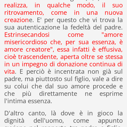
realizza, in qualche modo, il suo
ritrovamento, come in una nuova
creazion
e. E' per questo che vi trova la
sua autenticazione la fedeltà del padre.
Estrinsecandosi come "amore
misericordioso che, per sua essenza, è
amore creatore", essa infatti è effusiva,
cioè trascendente, aperta oltre se stessa
in un impegno di donazione continua di
vita
. E perciò è incentrata non già sul
padre, ma piuttosto sul figlio, vale a dire
su colui che dal suo amore procede e
che più direttamente ne esprime
l'intima essenza.
D'altro canto, là dove è in gioco la
dignità dell'uomo, come appunto