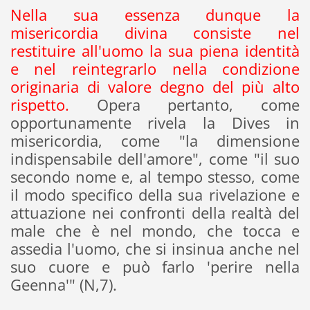
Nella sua essenza dunque la
misericordia divina consiste nel
restituire all'uomo la sua piena identità
e nel reintegrarlo nella condizione
originaria di valore degno del più alto
rispetto.
Opera pertanto, come
opportunamente rivela la Dives in
misericordia, come "la dimensione
indispensabile dell'amore", come "il suo
secondo nome e, al tempo stesso, come
il modo specifico della sua rivelazione e
attuazione nei confronti della realtà del
male che è nel mondo, che tocca e
assedia l'uomo, che si insinua anche nel
suo cuore e può farlo 'perire nella
Geenna'" (N,7).