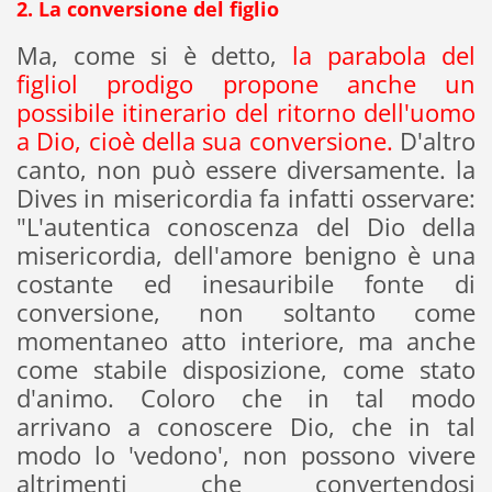
2. La conversione del figlio
Ma, come si è detto,
la parabola del
figliol prodigo propone anche un
possibile itinerario del ritorno dell'uomo
a Dio, cioè della sua conversione.
D'altro
canto, non può essere diversamente. la
Dives in misericordia fa infatti osservare:
"L'autentica conoscenza del Dio della
misericordia, dell'amore benigno è una
costante ed inesauribile fonte di
conversione, non soltanto come
momentaneo atto interiore, ma anche
come stabile disposizione, come stato
d'animo. Coloro che in tal modo
arrivano a conoscere Dio, che in tal
modo lo 'vedono', non possono vivere
altrimenti che convertendosi