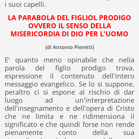
i suoi capelli.
LA PARABOLA DEL FIGLIOL PRODIGO
OVVERO IL SENSO DELLA
MISERICORDIA DI DIO PER L'UOMO
(di Antonio Pieretti)
E' quanto meno opinabile che nella
parola del figlio prodigo trova,
espressione il contenuto dell'intero
messaggio evangelico. Se lo si suppone,
peraltro ci si espone al rischio di dar
luogo ad un'interpretazione
dell'insegnamento e dell'opera di Cristo
che ne limita e ne ridimensiona il
significato e che quindi forse non rende
pienamente conto della sua