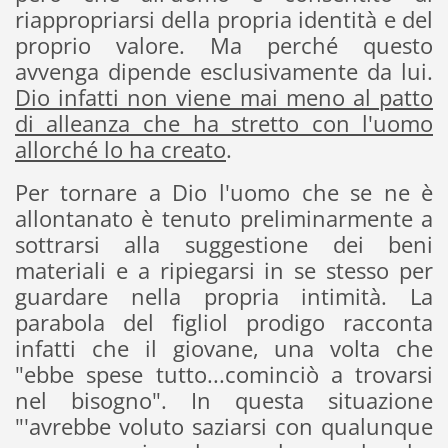
riappropriarsi della propria identità e del
proprio valore. Ma perché questo
avvenga dipende esclusivamente da lui.
Dio infatti non viene mai meno al patto
di alleanza che ha stretto con l'uomo
allorché lo ha creato
.
Per tornare a Dio l'uomo che se ne è
allontanato è tenuto preliminarmente a
sottrarsi alla suggestione dei beni
materiali e a ripiegarsi in se stesso per
guardare nella propria intimità. La
parabola del figliol prodigo racconta
infatti che il giovane, una volta che
"ebbe spese tutto...cominciò a trovarsi
nel bisogno". In questa situazione
"'avrebbe voluto saziarsi con qualunque