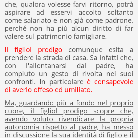
che, qualora volesse farvi ritorno, potrà
aspirare ad esservi accolto soltanto
come salariato e non già come padrone,
perché non ha più alcun diritto di far
valere sul patrimonio famigliare.
Il figliol prodigo
comunque esita a
prendere la strada di casa. Sa infatti che,
con l'allontanarsi dal padre, ha
compiuto un gesto di rivolta nei suoi
confronti. In particolare
è consapevole
di averlo offeso ed umiliato.
Ma, guardando più a fondo nel proprio
cuore, il figliol prodigo scopre che,
avendo voluto rivendicare la propria
autonomia rispetto al padre, ha messo
in discussione la sua identità di figlio e il