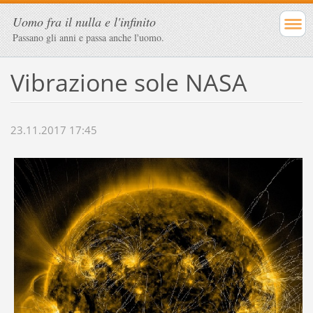
Uomo fra il nulla e l'infinito
Passano gli anni e passa anche l'uomo.
Vibrazione sole NASA
23.11.2017 17:45