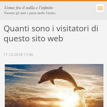
Uomo fra il nulla e l'infinito
Passano gli anni e passa anche l'uomo.
Quanti sono i visitatori di
questo sito web
11.12.2018 17:46