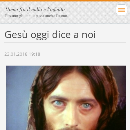
Uomo fra il nulla e l'infinito
Passano gli anni e passa anche l'uomo.
Gesù oggi dice a noi
23.01.2018 19:18