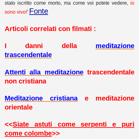
stato iscritto come morto, ma come voi potete vedere,
io
Fonte
sono vivo!
’
Articoli correlati con filmati :
I danni della
meditazione
trascendentale
Attenti alla meditazione
trascendentale
non cristiana
Meditazione cristiana
e meditazione
orientale
<<
Siate astuti come serpenti e puri
come colombe
>>