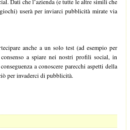
cial. Dati che l’azienda (e tutte le altre simili che
giochi) userà per inviarci pubblicità mirate via
tecipare anche a un solo test (ad esempio per
 consenso a spiare nei nostri profili social, in
 conseguenza a conoscere parecchi aspetti della
ciò per invaderci di pubblicità.