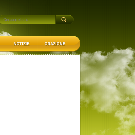
NOTIZIE
ORAZIONE