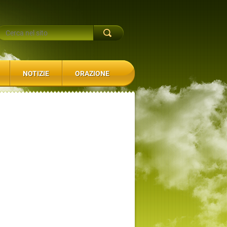
NOTIZIE
ORAZIONE