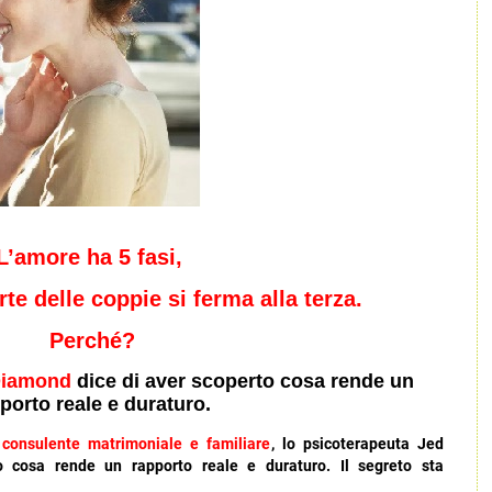
L’amore ha 5 fasi,
te delle coppie si ferma alla terza.
Perché?
Diamond
dice di aver scoperto cosa rende un
porto reale e duraturo.
consulente matrimoniale e familiare
, lo psicoterapeuta Jed
 cosa rende un rapporto reale e duraturo. Il segreto sta