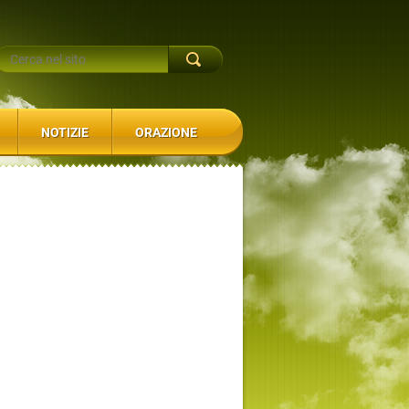
NOTIZIE
ORAZIONE