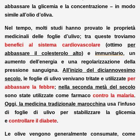
abbassare la glicemia e la concentrazione – in modo
simile all’olio d’oliva.
Nel tempo, molti studi hanno provato le proprietà
medicinali delle foglie d’ulivo; tra queste troviamo
benefici al sistema cardiovascolare
(ottimo
per
abbassare il colesterolo alto
) e
immunitario
, un
aumento dell’energia e una regolarizzazione della
pressione sanguigna.
All’inizio del diciannovesimo
secolo
, le foglie di ulivo venivano tritate e utilizzate
per
abbassare la febbre
;
nella seconda metà del secolo
sono state utilizzate come farmaco
contro la malaria
.
Oggi, la medicina tradizionale marocchina
usa l’infuso
di foglie di ulivo per stabilizzare la glicemia
e
controllare il diabete
.
Le olive vengono generalmente consumate, come