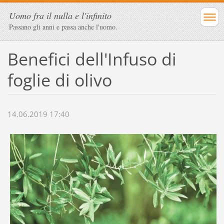
Uomo fra il nulla e l'infinito
Passano gli anni e passa anche l'uomo.
Benefici dell'Infuso di
foglie di olivo
14.06.2019 17:40