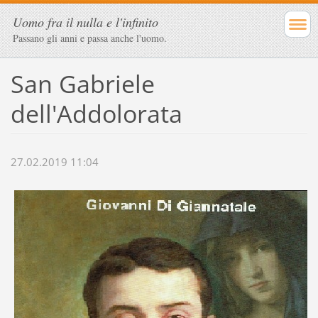
Uomo fra il nulla e l'infinito
Passano gli anni e passa anche l'uomo.
San Gabriele
dell'Addolorata
27.02.2019 11:04