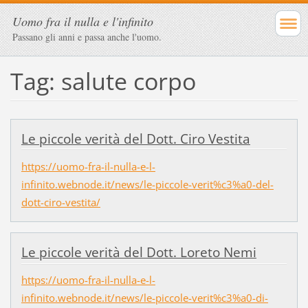
Uomo fra il nulla e l'infinito
Passano gli anni e passa anche l'uomo.
Tag: salute corpo
Le piccole verità del Dott. Ciro Vestita
https://uomo-fra-il-nulla-e-l-
infinito.webnode.it/news/le-piccole-verit%c3%a0-del-
dott-ciro-vestita/
Le piccole verità del Dott. Loreto Nemi
https://uomo-fra-il-nulla-e-l-
infinito.webnode.it/news/le-piccole-verit%c3%a0-di-