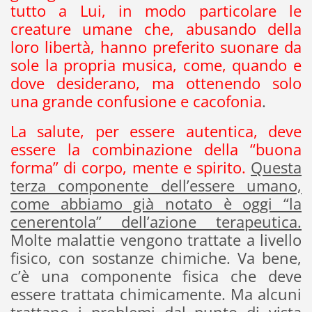
tutto a Lui, in modo particolare le
creature umane che, abusando della
loro libertà, hanno preferito suonare da
sole la propria musica, come, quando e
dove desiderano, ma ottenendo solo
una grande confusione e cacofonia
.
La salute, per essere autentica, deve
essere la combinazione della “buona
forma” di corpo, mente e spirito.
Questa
terza componente dell’essere umano,
come abbiamo già notato è oggi “la
cenerentola” dell’azione terapeutica.
Molte malattie vengono trattate a livello
fisico, con sostanze chimiche. Va bene,
c’è una componente fisica che deve
essere trattata chimicamente. Ma alcuni