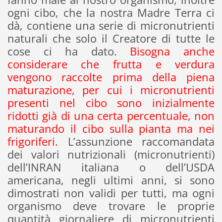
ogni cibo, che la nostra Madre Terra ci
dà, contiene una serie di micronutrienti
naturali che solo il Creatore di tutte le
cose ci ha dato.
Bisogna anche
considerare che frutta e verdura
vengono raccolte prima della piena
maturazione, per cui i micronutrienti
presenti nel cibo sono inizialmente
ridotti già di una certa percentuale, non
maturando il cibo sulla pianta ma nei
frigoriferi.
L’assunzione raccomandata
dei valori nutrizionali (micronutrienti)
dell’INRAN italiana o dell’USDA
americana, negli ultimi anni, si sono
dimostrati non validi per tutti, ma ogni
organismo deve trovare le proprie
quantità giornaliere di micronutrienti