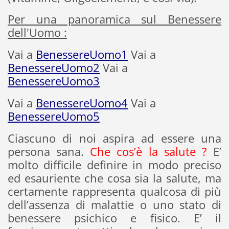
Per una panoramica sul Benessere
dell'Uomo :
Vai a
BenessereUomo1
Vai a
BenessereUomo2
Vai a
BenessereUomo3
Vai a
BenessereUomo4
Vai a
BenessereUomo5
Ciascuno di noi aspira ad essere una
persona sana.
Che cos’è la salute ?
E’
molto difficile definire in modo preciso
ed esauriente che cosa sia la salute, ma
certamente rappresenta qualcosa di più
dell’assenza di malattie o uno stato di
benessere psichico e fisico. E’ il