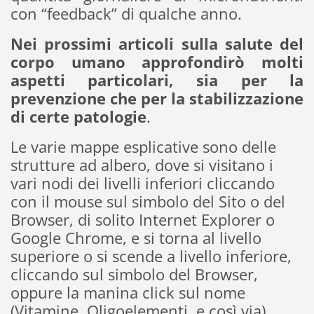
con “feedback” di qualche anno.
Nei prossimi articoli sulla salute del
corpo umano approfondirò molti
aspetti particolari, sia per la
prevenzione che per la stabilizzazione
di certe patologie
.
Le varie mappe esplicative sono delle
strutture ad albero, dove si visitano i
vari nodi dei livelli inferiori cliccando
con il mouse sul simbolo del Sito o del
Browser, di solito Internet Explorer o
Google Chrome, e si torna al livello
superiore o si scende a livello inferiore,
cliccando sul simbolo del Browser,
oppure la manina click sul nome
(Vitamine, Oligoelementi, e così via).