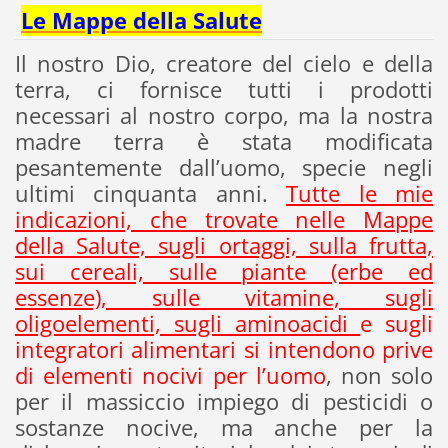
Le Mappe della Salute
Il nostro Dio, creatore del cielo e della
terra, ci fornisce tutti i prodotti
necessari al nostro corpo, ma la nostra
madre terra è stata modificata
pesantemente dall’uomo, specie negli
ultimi cinquanta anni.
Tutte le mie
indicazioni, che trovate nelle Mappe
della Salute, sugli ortaggi, sulla frutta,
sui cereali, sulle piante (erbe ed
essenze), sulle vitamine, sugli
oligoelementi, sugli aminoacidi
e sugli
integratori alimentari si intendono prive
di elementi nocivi per l’uomo
, non solo
per il massiccio impiego di pesticidi o
sostanze nocive, ma anche per la