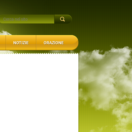
NOTIZIE
ORAZIONE