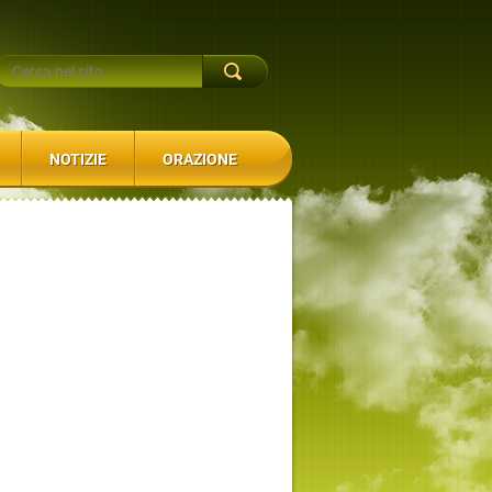
NOTIZIE
ORAZIONE