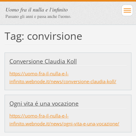
Uomo fra il nulla e l'infinito
Passano gli anni e passa anche l'uomo.
Tag: convirsione
Conversione Claudia Koll
https://uomo-fra-il-nulla-e-l-
infinito.webnode.it/news/conversione-claudia-koll/
Ogni vita é una vocazione
https://uomo-fra-il-nulla-e-l-
infinito.webnode.it/news/ogni-vita-e-una-vocazione/