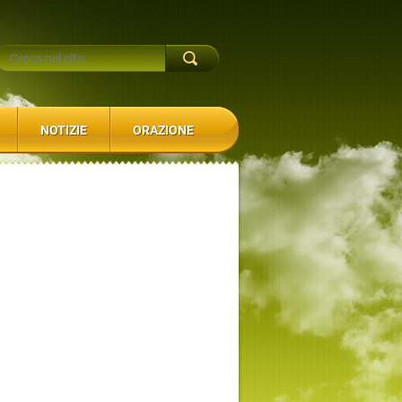
NOTIZIE
ORAZIONE