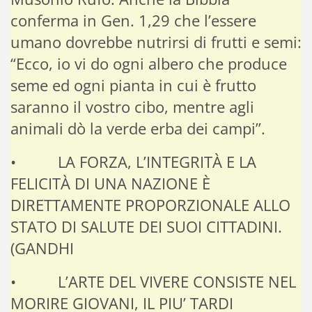
conferma in Gen. 1,29 che l’essere
umano dovrebbe nutrirsi di frutti e semi:
“Ecco, io vi do ogni albero che produce
seme ed ogni pianta in cui è frutto
saranno il vostro cibo, mentre agli
animali dò la verde erba dei campi”.
• LA FORZA, L’INTEGRITÀ E LA
FELICITÀ DI UNA NAZIONE È
DIRETTAMENTE PROPORZIONALE ALLO
STATO DI SALUTE DEI SUOI CITTADINI.
(GANDHI
• L’ARTE DEL VIVERE CONSISTE NEL
MORIRE GIOVANI, IL PIU’ TARDI