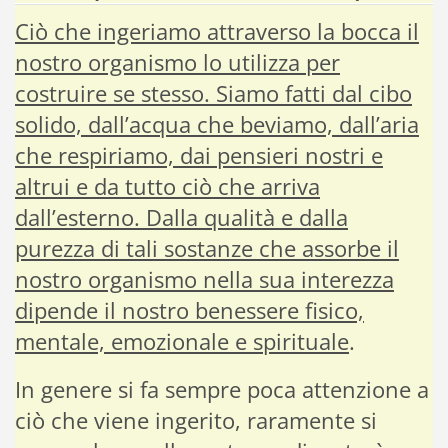
Ciò che ingeriamo attraverso la bocca il
nostro organismo lo utilizza per
costruire se stesso. Siamo fatti dal cibo
solido, dall’acqua che beviamo, dall’aria
che respiriamo, dai pensieri nostri e
altrui e da tutto ciò che arriva
dall’esterno. Dalla qualità e dalla
purezza di tali sostanze che assorbe il
nostro organismo nella sua interezza
dipende il nostro benessere fisico,
mentale, emozionale e spirituale
.
In genere si fa sempre poca attenzione a
ciò che viene ingerito, raramente si