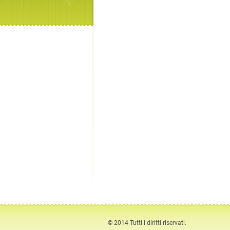
© 2014 Tutti i diritti riservati.