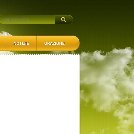
NOTIZIE
ORAZIONE