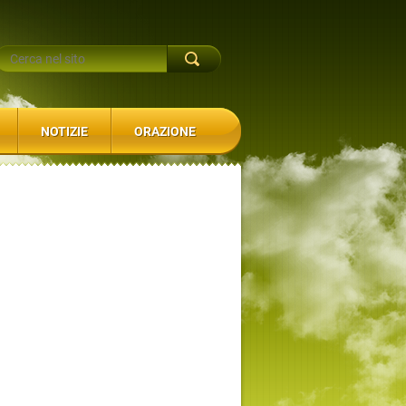
NOTIZIE
ORAZIONE