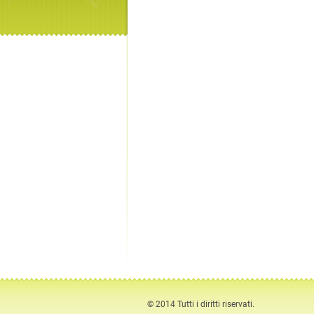
© 2014 Tutti i diritti riservati.