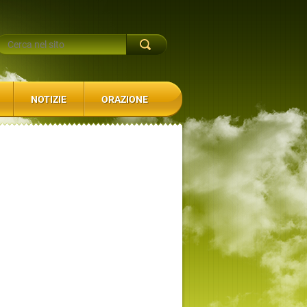
NOTIZIE
ORAZIONE