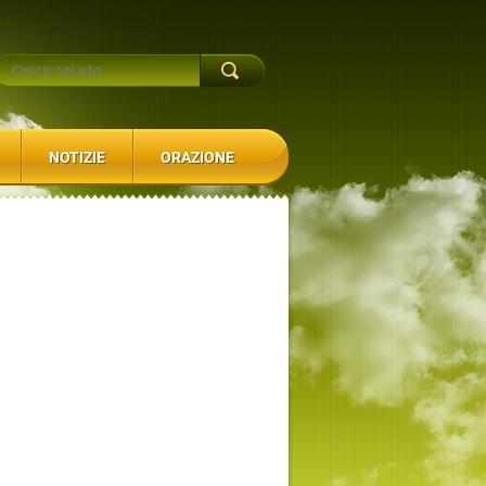
NOTIZIE
ORAZIONE