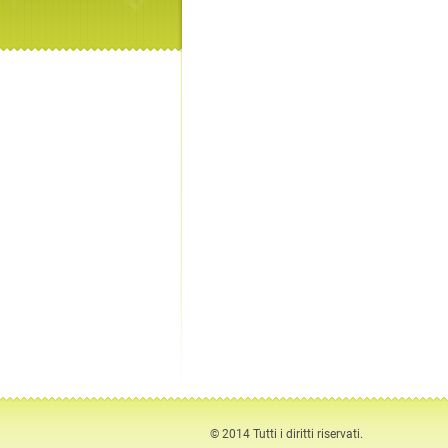
© 2014 Tutti i diritti riservati.